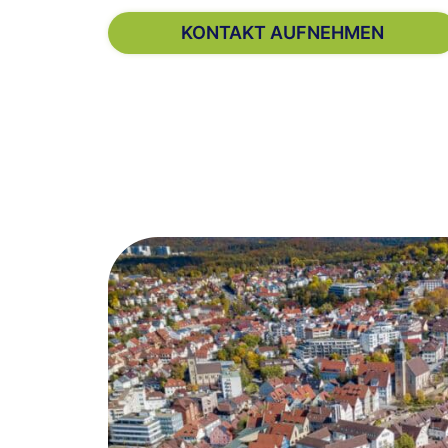
KONTAKT AUFNEHMEN