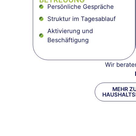
Persönliche Gespräche
Struktur im Tagesablauf
Aktivierung und
Beschäftigung
Wir berate
MEHR Z
HAUSHALTS