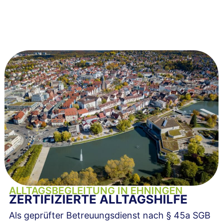
ALLTAGSBEGLEITUNG IN EHNINGEN
ZERTIFIZIERTE ALLTAGSHILFE
Als geprüfter Betreuungsdienst nach § 45a SGB