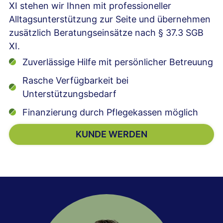
XI stehen wir Ihnen mit professioneller
Alltagsunterstützung zur Seite und übernehmen
zusätzlich Beratungseinsätze nach § 37.3 SGB
XI.
Zuverlässige Hilfe mit persönlicher Betreuung
Rasche Verfügbarkeit bei
Unterstützungsbedarf
Finanzierung durch Pflegekassen möglich
KUNDE WERDEN