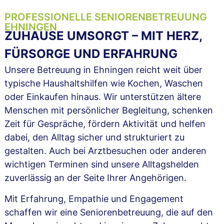
PROFESSIONELLE SENIORENBETREUUNG
EHNINGEN
ZUHAUSE UMSORGT – MIT HERZ,
FÜRSORGE UND ERFAHRUNG
Unsere Betreuung in Ehningen reicht weit über
typische Haushaltshilfen wie Kochen, Waschen
oder Einkaufen hinaus. Wir unterstützen ältere
Menschen mit persönlicher Begleitung, schenken
Zeit für Gespräche, fördern Aktivität und helfen
dabei, den Alltag sicher und strukturiert zu
gestalten. Auch bei Arztbesuchen oder anderen
wichtigen Terminen sind unsere Alltagshelden
zuverlässig an der Seite Ihrer Angehörigen.
Mit Erfahrung, Empathie und Engagement
schaffen wir eine Seniorenbetreuung, die auf den