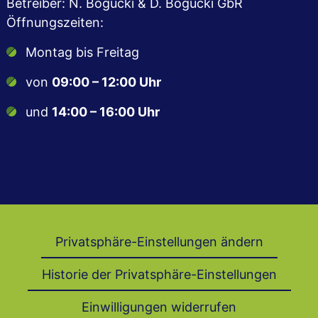
Betreiber: N. Bogucki & D. Bogucki GbR
Öffnungszeiten:
Montag bis Freitag
von
09:00 – 12:00 Uhr
und
14:00 – 16:00 Uhr
Privatsphäre-Einstellungen ändern
Historie der Privatsphäre-Einstellungen
Einwilligungen widerrufen