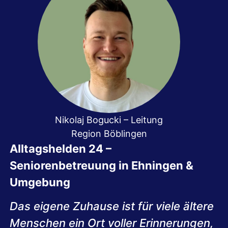
Nikolaj Bogucki – Leitung
Region Böblingen
Alltagshelden 24 –
Seniorenbetreuung in Ehningen &
Umgebung
Das eigene Zuhause ist für viele ältere
Menschen ein Ort voller Erinnerungen,