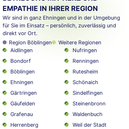
EMPATHIE IN IHRER REGION
Wir sind in ganz Ehningen und in der Umgebung
für Sie im Einsatz – persönlich, zuverlässig und
direkt vor Ort.
Region Böblingen
Weitere Regionen
Aidlingen
Nufringen
Bondorf
Renningen
Böblingen
Rutesheim
Ehningen
Schönaich
Gärtringen
Sindelfingen
Gäufelden
Steinenbronn
Grafenau
Waldenbuch
Herrenberg
Weil der Stadt