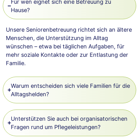
Für wen eignet sich eine Betreuung zu
Hause?
Unsere Seniorenbetreuung richtet sich an ältere
Menschen, die Unterstützung im Alltag
wünschen – etwa bei täglichen Aufgaben, für
mehr soziale Kontakte oder zur Entlastung der
Familie.
Warum entscheiden sich viele Familien für die
Alltagshelden?
Unterstützen Sie auch bei organisatorischen
Fragen rund um Pflegeleistungen?