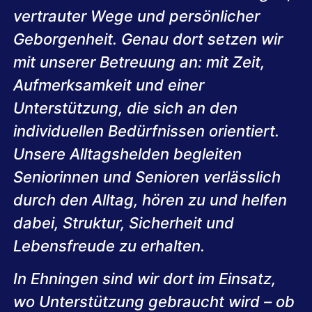
vertrauter Wege und persönlicher
Geborgenheit. Genau dort setzen wir
mit unserer Betreuung an: mit Zeit,
Aufmerksamkeit und einer
Unterstützung, die sich an den
individuellen Bedürfnissen orientiert.
Unsere Alltagshelden begleiten
Seniorinnen und Senioren verlässlich
durch den Alltag, hören zu und helfen
dabei, Struktur, Sicherheit und
Lebensfreude zu erhalten.
In Ehningen sind wir dort im Einsatz,
wo Unterstützung gebraucht wird – ob