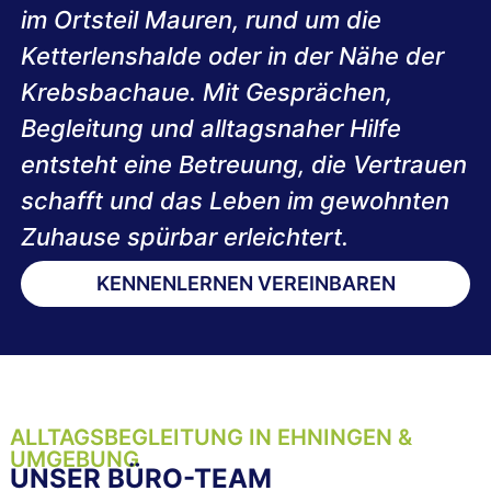
im Ortsteil Mauren, rund um die
Ketterlenshalde oder in der Nähe der
Krebsbachaue. Mit Gesprächen,
Begleitung und alltagsnaher Hilfe
entsteht eine Betreuung, die Vertrauen
schafft und das Leben im gewohnten
Zuhause spürbar erleichtert.
KENNENLERNEN VEREINBAREN
ALLTAGSBEGLEITUNG IN EHNINGEN &
UMGEBUNG
UNSER BÜRO-TEAM