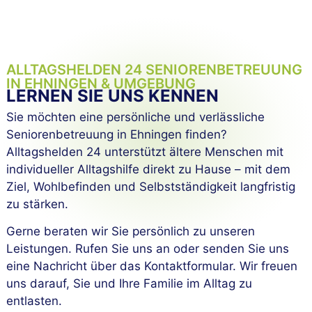
ALLTAGSHELDEN 24 SENIOREN­BETREUUNG
IN EHNINGEN & UMGEBUNG
LERNEN SIE UNS KENNEN
Sie möchten eine persönliche und verlässliche
Seniorenbetreuung in Ehningen finden?
Alltagshelden 24 unterstützt ältere Menschen mit
individueller Alltagshilfe direkt zu Hause – mit dem
Ziel, Wohlbefinden und Selbstständigkeit langfristig
zu stärken.
Gerne beraten wir Sie persönlich zu unseren
Leistungen. Rufen Sie uns an oder senden Sie uns
eine Nachricht über das Kontaktformular. Wir freuen
uns darauf, Sie und Ihre Familie im Alltag zu
entlasten.