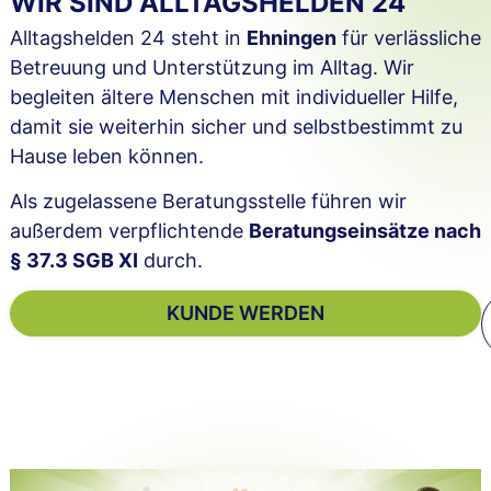
WIR SIND ALLTAGSHELDEN 24
Alltagshelden 24 steht in
Ehningen
für verlässliche
Betreuung und Unterstützung im Alltag. Wir
begleiten ältere Menschen mit individueller Hilfe,
damit sie weiterhin sicher und selbstbestimmt zu
Hause leben können.
Als zugelassene Beratungsstelle führen wir
außerdem verpflichtende
Beratungseinsätze nach
§ 37.3 SGB XI
durch.
KUNDE WERDEN