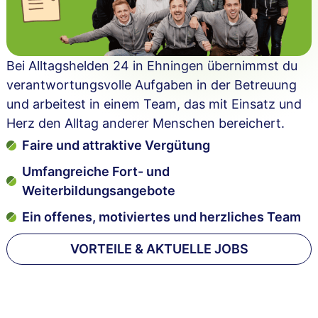
Bei Alltagshelden 24 in Ehningen übernimmst du
verantwortungsvolle Aufgaben in der Betreuung
und arbeitest in einem Team, das mit Einsatz und
Herz den Alltag anderer Menschen bereichert.
Faire und attraktive Vergütung
Umfangreiche Fort- und
Weiterbildungsangebote
Ein offenes, motiviertes und herzliches Team
VORTEILE & AKTUELLE JOBS