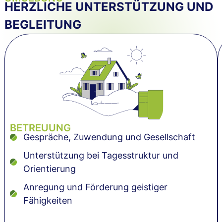
HERZLICHE UNTERSTÜTZUNG UND
BEGLEITUNG
BETREUUNG
Gespräche, Zuwendung und Gesellschaft
Unterstützung bei Tagesstruktur und
Orientierung
Anregung und Förderung geistiger
Fähigkeiten