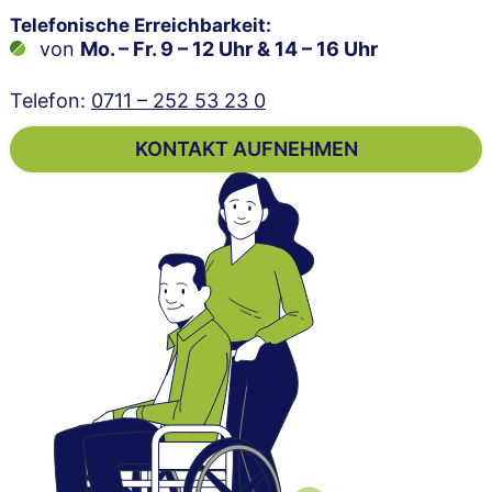
Telefonische Erreichbarkeit:
von
Mo. – Fr. 9 – 12 Uhr & 14 – 16 Uhr
Telefon:
0711 – 252 53 23 0
KONTAKT AUFNEHMEN