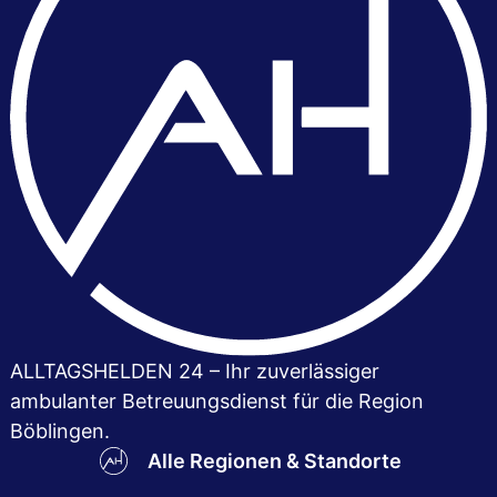
ALLTAGSHELDEN 24 – Ihr zuver­lässiger
ambulanter Betreuungsdienst für die Region
Böblingen.
Alle Regionen & Standorte