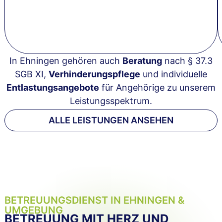
In Ehningen gehören auch
Beratung
nach § 37.3
SGB XI,
Verhinderungspflege
und individuelle
Entlastungsangebote
für Angehörige zu unserem
Leistungsspektrum.
ALLE LEISTUNGEN ANSEHEN
BETREUUNGSDIENST IN EHNINGEN &
UMGEBUNG
BETREUUNG MIT HERZ UND