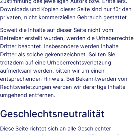
Zustimmung des jeweiligen Autors bzw. Erstellers.
Downloads und Kopien dieser Seite sind nur für den
privaten, nicht kommerziellen Gebrauch gestattet.
Soweit die Inhalte auf dieser Seite nicht vom
Betreiber erstellt wurden, werden die Urheberrechte
Dritter beachtet. Insbesondere werden Inhalte
Dritter als solche gekennzeichnet. Sollten Sie
trotzdem auf eine Urheberrechtsverletzung
aufmerksam werden, bitten wir um einen
entsprechenden Hinweis. Bei Bekanntwerden von
Rechtsverletzungen werden wir derartige Inhalte
umgehend entfernen.
Geschlechts­neutralität
Diese Seite richtet sich an alle Geschlechter