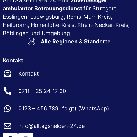
ALLTAGSHELDEN 24 – Ihr
zuver­lässiger
ambulanter Betreuungsdienst
für Stuttgart,
Esslingen, Ludwigsburg, Rems-Murr-Kreis,
Heilbronn, Hohenlohe-Kreis, Rhein-Neckar-Kreis,
Böblingen und Umgebung.
Alle Regionen & Standorte
Kontakt
Kontakt
0711 – 25 24 17 30
0123 – 456 789 (folgt) (WhatsApp)
info@alltagshelden-24.de