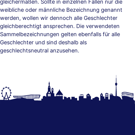
gleichermaßen. Sollte in einzelnen Fällen nur die
weibliche oder männliche Bezeichnung genannt
werden, wollen wir dennoch alle Geschlechter
gleichberechtigt ansprechen. Die verwendeten
Sammelbezeichnungen gelten ebenfalls für alle
Geschlechter und sind deshalb als
geschlechtsneutral anzusehen.