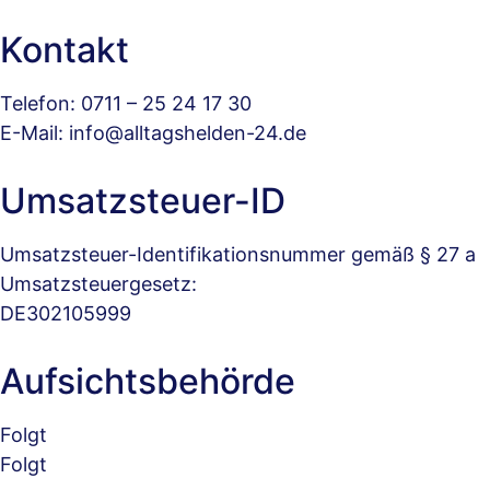
Kontakt
Telefon: 0711 – 25 24 17 30
E-Mail: info@alltagshelden-24.de
Umsatzsteuer-ID
Umsatzsteuer-Identifikationsnummer gemäß § 27 a
Umsatzsteuergesetz:
DE302105999
Aufsichtsbehörde
Folgt
Folgt