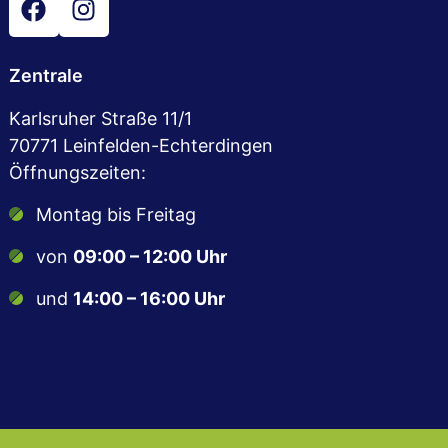
Zentrale
Karlsruher Straße 11/1
70771 Leinfelden-Echterdingen
Öffnungszeiten:
Montag bis Freitag
von
09:00 – 12:00 Uhr
und
14:00 – 16:00 Uhr