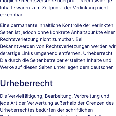
mögliche Rechtsverstöße überprüft. Rechtswidrige
Inhalte waren zum Zeitpunkt der Verlinkung nicht
erkennbar.
Eine permanente inhaltliche Kontrolle der verlinkten
Seiten ist jedoch ohne konkrete Anhaltspunkte einer
Rechtsverletzung nicht zumutbar. Bei
Bekanntwerden von Rechtsverletzungen werden wir
derartige Links umgehend entfernen. Urheberrecht
Die durch die Seitenbetreiber erstellten Inhalte und
Werke auf diesen Seiten unterliegen dem deutschen
Urheberrecht
Die Vervielfältigung, Bearbeitung, Verbreitung und
jede Art der Verwertung außerhalb der Grenzen des
Urheberrechtes bedürfen der schriftlichen