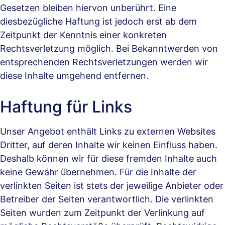
Gesetzen bleiben hiervon unberührt. Eine
diesbezügliche Haftung ist jedoch erst ab dem
Zeitpunkt der Kenntnis einer konkreten
Rechtsverletzung möglich. Bei Bekanntwerden von
entsprechenden Rechtsverletzungen werden wir
diese Inhalte umgehend entfernen.
Haftung für Links
Unser Angebot enthält Links zu externen Websites
Dritter, auf deren Inhalte wir keinen Einfluss haben.
Deshalb können wir für diese fremden Inhalte auch
keine Gewähr übernehmen. Für die Inhalte der
verlinkten Seiten ist stets der jeweilige Anbieter oder
Betreiber der Seiten verantwortlich. Die verlinkten
Seiten wurden zum Zeitpunkt der Verlinkung auf