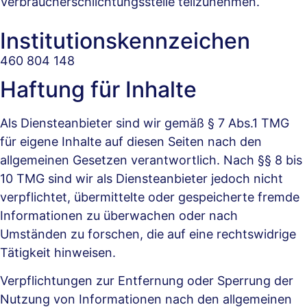
Verbraucherschlichtungsstelle teilzunehmen.
Institutions­kennzeichen
460 804 148
Haftung für Inhalte
Als Diensteanbieter sind wir gemäß § 7 Abs.1 TMG
für eigene Inhalte auf diesen Seiten nach den
allgemeinen Gesetzen verantwortlich. Nach §§ 8 bis
10 TMG sind wir als Diensteanbieter jedoch nicht
verpflichtet, übermittelte oder gespeicherte fremde
Informationen zu überwachen oder nach
Umständen zu forschen, die auf eine rechtswidrige
Tätigkeit hinweisen.
Verpflichtungen zur Entfernung oder Sperrung der
Nutzung von Informationen nach den allgemeinen