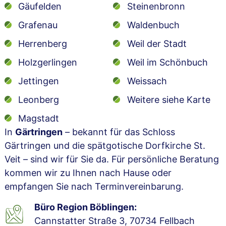
Gäufelden
Steinenbronn
Grafenau
Waldenbuch
Herrenberg
Weil der Stadt
Holzgerlingen
Weil im Schönbuch
Jettingen
Weissach
Leonberg
Weitere siehe Karte
Magstadt
In
Gärtringen
– bekannt für das Schloss
Gärtringen und die spätgotische Dorfkirche St.
Veit – sind wir für Sie da. Für persönliche Beratung
kommen wir zu Ihnen nach Hause oder
empfangen Sie nach Terminvereinbarung.
Büro Region Böblingen:
Cannstatter Straße 3, 70734 Fellbach