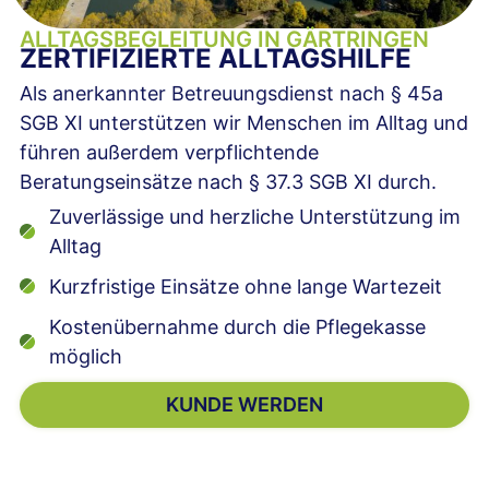
ALLTAGSBEGLEITUNG IN GÄRTRINGEN
ZERTIFIZIERTE ALLTAGSHILFE
Als anerkannter Betreuungsdienst nach § 45a
SGB XI unterstützen wir Menschen im Alltag und
führen außerdem verpflichtende
Beratungseinsätze nach § 37.3 SGB XI durch.
Zuverlässige und herzliche Unterstützung im
Alltag
Kurzfristige Einsätze ohne lange Wartezeit
Kostenübernahme durch die Pflegekasse
möglich
KUNDE WERDEN