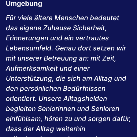
Umgebung
Für viele ältere Menschen bedeutet
das eigene Zuhause Sicherheit,
Erinnerungen und ein vertrautes
Lebensumfeld. Genau dort setzen wir
mit unserer Betreuung an: mit Zeit,
Aufmerksamkeit und einer
Unterstützung, die sich am Alltag und
den persönlichen Bedürfnissen
orientiert. Unsere Alltagshelden
begleiten Seniorinnen und Senioren
einfühlsam, hören zu und sorgen dafür,
dass der Alltag weiterhin