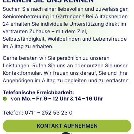
Suchen Sie nach einer liebevollen und zuverlässigen
Seniorenbetreuung in Gärtringen? Bei Alltagshelden
24 erhalten Sie individuelle Unterstützung direkt im
vertrauten Zuhause – mit dem Ziel,
Selbstständigkeit, Wohlbefinden und Lebensfreude
im Alltag zu erhalten.
Gerne beraten wir Sie persönlich zu unseren
Leistungen. Rufen Sie uns an oder nutzen Sie unser
Kontaktformular. Wir freuen uns darauf, Sie und Ihre
Angehörigen im Alltag zu begleiten und zu entlasten.
Telefonische Erreichbarkeit:
von
Mo. – Fr. 9 – 12 Uhr & 14 – 16 Uhr
Telefon:
0711 – 252 53 23 0
KONTAKT AUFNEHMEN