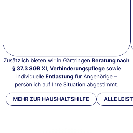
Zusätzlich bieten wir in Gärtringen
Beratung nach
§ 37.3 SGB XI
,
Verhinderungspflege
sowie
individuelle
Entlastung
für Angehörige –
persönlich auf Ihre Situation abgestimmt.
MEHR ZUR HAUSHALTSHILFE
ALLE LEI