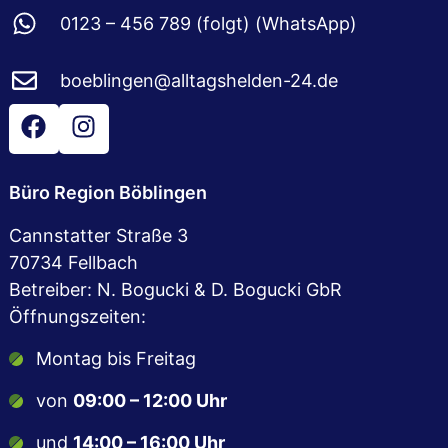
0123 – 456 789 (folgt) (WhatsApp)
boeblingen@alltagshelden-24.de
Büro Region Böblingen
Cannstatter Straße 3
70734 Fellbach
Betreiber: N. Bogucki & D. Bogucki GbR
Öffnungszeiten:
Montag bis Freitag
von
09:00 – 12:00 Uhr
und
14:00 – 16:00 Uhr