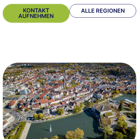
KONTAKT
ALLE REGIONEN
AUFNEHMEN