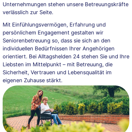
Unternehmungen stehen unsere Betreuungskräfte
verlässlich zur Seite.
Mit Einfühlungsvermögen, Erfahrung und
persönlichem Engagement gestalten wir
Seniorenbetreuung so, dass sie sich an den
individuellen Bedürfnissen Ihrer Angehörigen
orientiert. Bei Alltagshelden 24 stehen Sie und Ihre
Liebsten im Mittelpunkt – mit Betreuung, die
Sicherheit, Vertrauen und Lebensqualität im
eigenen Zuhause stärkt.