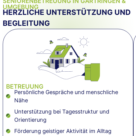
SENIORENBETREUUNG IN GÄRTRINGEN &
UMGEBUNG
HERZLICHE UNTERSTÜTZUNG UND
BEGLEITUNG
BETREUUNG
Persönliche Gespräche und menschliche
Nähe
Unterstützung bei Tagesstruktur und
Orientierung
Förderung geistiger Aktivität im Alltag