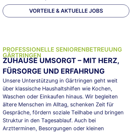
VORTEILE & AKTUELLE JOBS
PROFESSIONELLE SENIORENBETREUUNG
GÄRTRINGEN
ZUHAUSE UMSORGT – MIT HERZ,
FÜRSORGE UND ERFAHRUNG
Unsere Unterstützung in Gärtringen geht weit
über klassische Haushaltshilfen wie Kochen,
Waschen oder Einkaufen hinaus. Wir begleiten
ältere Menschen im Alltag, schenken Zeit für
Gespräche, fördern soziale Teilhabe und bringen
Struktur in den Tagesablauf. Auch bei
Arztterminen, Besorgungen oder kleinen