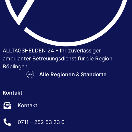
ALLTAGSHELDEN 24 – Ihr zuver­lässiger
ambulanter Betreuungsdienst für die Region
Böblingen.
Alle Regionen & Standorte
Kontakt
Kontakt
0711 – 252 53 23 0