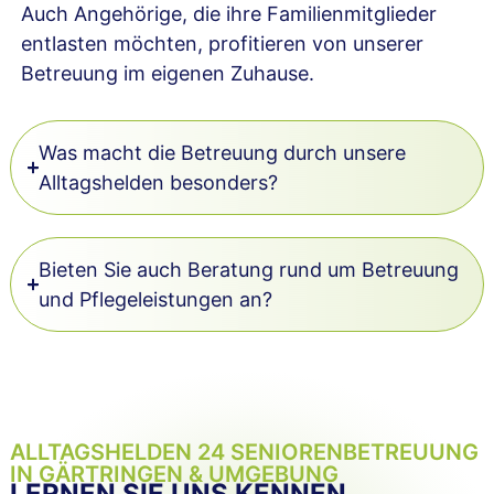
Auch Angehörige, die ihre Familienmitglieder
entlasten möchten, profitieren von unserer
Betreuung im eigenen Zuhause.
Was macht die Betreuung durch unsere
Alltagshelden besonders?
Bieten Sie auch Beratung rund um Betreuung
und Pflegeleistungen an?
ALLTAGSHELDEN 24 SENIOREN­BETREUUNG
IN GÄRTRINGEN & UMGEBUNG
LERNEN SIE UNS KENNEN