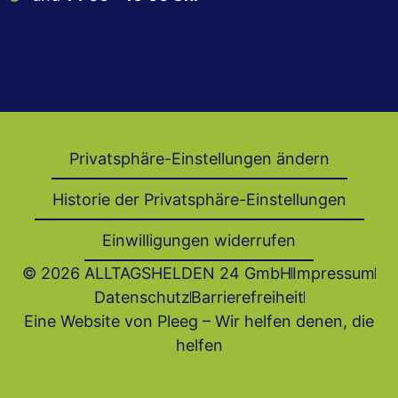
Privatsphäre-Einstellungen ändern
Historie der Privatsphäre-Einstellungen
Einwilligungen widerrufen
© 2026 ALLTAGSHELDEN 24 GmbH
Impressum
Datenschutz
Barrierefrei­heit
Eine Website von Pleeg – Wir helfen denen, die
helfen