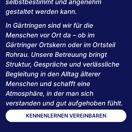
selbstbestimmt und angenehm
gestaltet werden kann.
In Gärtringen sind wir für die
Menschen vor Ort da – ob im
Gärtringer Ortskern oder im Ortsteil
Rohrau. Unsere Betreuung bringt
Struktur, Gespräche und verlässliche
Begleitung in den Alltag älterer
Menschen und schafft eine
Atmosphäre, in der man sich
verstanden und gut aufgehoben fühlt.
KENNENLERNEN VEREINBAREN