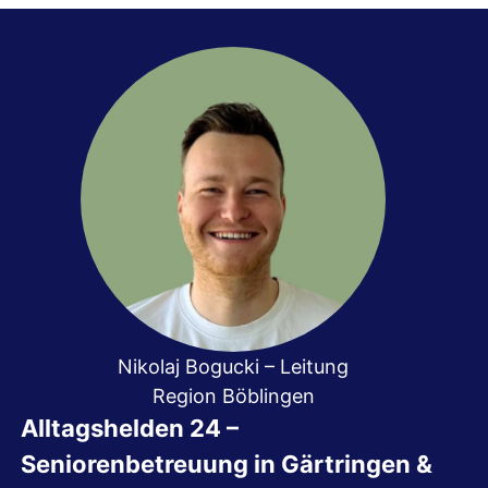
Nikolaj Bogucki – Leitung
Region Böblingen
Alltagshelden 24 –
Seniorenbetreuung in Gärtringen &