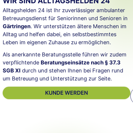
WIR SIND ALLTAGSHELDEN 24
Alltagshelden 24 ist Ihr zuverlässiger ambulanter
Betreuungsdienst für Seniorinnen und Senioren in
Gärtringen
. Wir unterstützen ältere Menschen im
Alltag und helfen dabei, ein selbstbestimmtes
Leben im eigenen Zuhause zu ermöglichen.
Als anerkannte Beratungsstelle führen wir zudem
verpflichtende
Beratungseinsätze nach § 37.3
SGB XI
durch und stehen Ihnen bei Fragen rund
um Betreuung und Unterstützung zur Seite.
KUNDE WERDEN