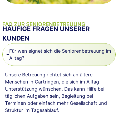
FAQ ZUR SENIORENBETREUUNG
HÄUFIGE FRAGEN UNSERER
KUNDEN
Für wen eignet sich die Seniorenbetreuung im
Alltag?
Unsere Betreuung richtet sich an ältere
Menschen in Gärtringen, die sich im Alltag
Unterstützung wünschen. Das kann Hilfe bei
täglichen Aufgaben sein, Begleitung bei
Terminen oder einfach mehr Gesellschaft und
Struktur im Tagesablauf.