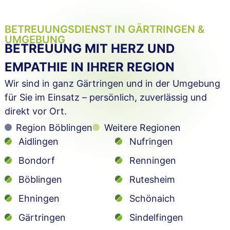
BETREUUNGSDIENST IN GÄRTRINGEN &
UMGEBUNG
BETREUUNG MIT HERZ UND
EMPATHIE IN IHRER REGION
Wir sind in ganz Gärtringen und in der Umgebung
für Sie im Einsatz – persönlich, zuverlässig und
direkt vor Ort.
Region Böblingen
Weitere Regionen
Aidlingen
Nufringen
Bondorf
Renningen
Böblingen
Rutesheim
Ehningen
Schönaich
Gärtringen
Sindelfingen