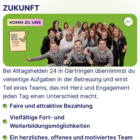
ZUKUNFT
Bei Alltagshelden 24 in Gärtringen übernimmst du
vielseitige Aufgaben in der Betreuung und wirst
Teil eines Teams, das mit Herz und Engagement
jeden Tag einen Unterschied macht.
Faire und attraktive Bezahlung
Vielfältige Fort- und
Weiterbildungsmöglichkeiten
Ein herzliches, offenes und motiviertes Team