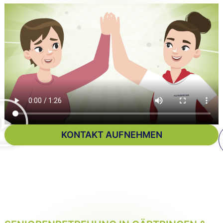
KONTAKT AUFNEHMEN