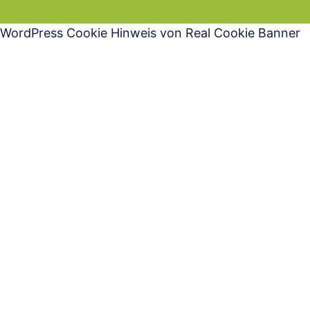
WordPress Cookie Hinweis von Real Cookie Banner