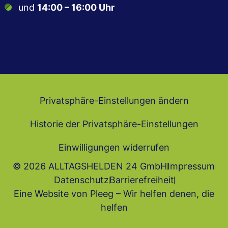
und
14:00 – 16:00 Uhr
Privatsphäre-Einstellungen ändern
Historie der Privatsphäre-Einstellungen
Einwilligungen widerrufen
© 2026 ALLTAGSHELDEN 24 GmbH
Impressum
Datenschutz
Barrierefrei­heit
Eine Website von Pleeg – Wir helfen denen, die
helfen