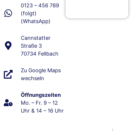
0123 – 456 789
(folgt)
(WhatsApp)
Cannstatter
Straße 3
70734 Fellbach
Zu Google Maps
wechseln
Öffnungszeiten
Mo. – Fr. 9 – 12
Uhr & 14 – 16 Uhr