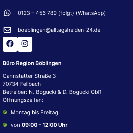
0123 – 456 789 (folgt) (WhatsApp)
boeblingen@alltagshelden-24.de
Büro Region Böblingen
Cannstatter Straße 3
70734 Fellbach
Betreiber: N. Bogucki & D. Bogucki GbR
Öffnungszeiten:
Montag bis Freitag
von
09:00 – 12:00 Uhr