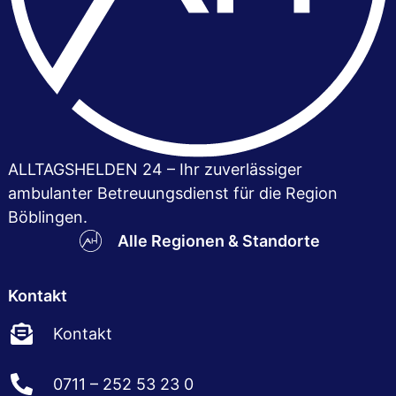
ALLTAGSHELDEN 24 – Ihr zuver­lässiger
ambulanter Betreuungsdienst für die Region
Böblingen.
Alle Regionen & Standorte
Kontakt
Kontakt
0711 – 252 53 23 0