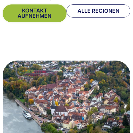
KONTAKT
ALLE REGIONEN
AUFNEHMEN