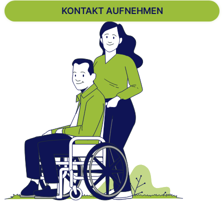
KONTAKT AUFNEHMEN