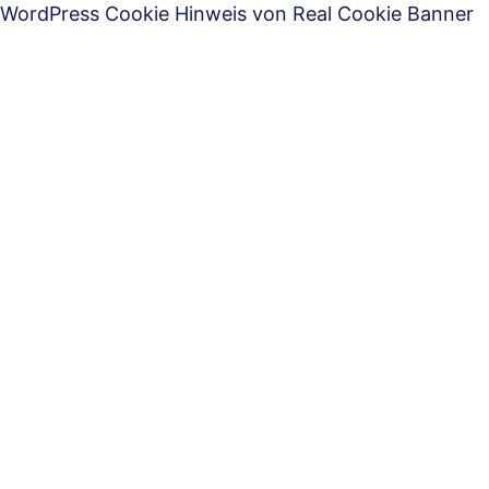
WordPress Cookie Hinweis von Real Cookie Banner