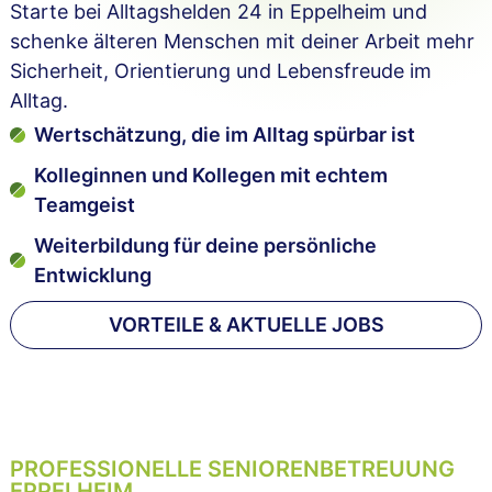
Starte bei Alltagshelden 24 in Eppelheim und
schenke älteren Menschen mit deiner Arbeit mehr
Sicherheit, Orientierung und Lebensfreude im
Alltag.
Wertschätzung, die im Alltag spürbar ist
Kolleginnen und Kollegen mit echtem
Teamgeist
Weiterbildung für deine persönliche
Entwicklung
VORTEILE & AKTUELLE JOBS
PROFESSIONELLE SENIORENBETREUUNG
EPPELHEIM