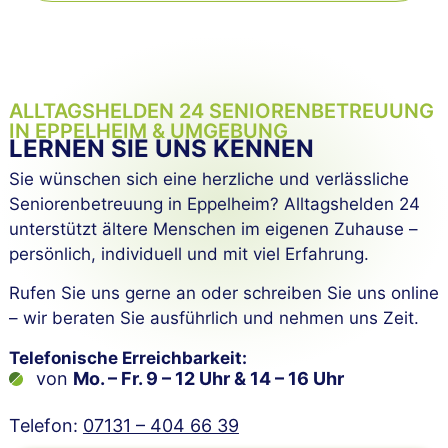
ALLTAGSHELDEN 24 SENIOREN­BETREUUNG
IN EPPELHEIM & UMGEBUNG
LERNEN SIE UNS KENNEN
Sie wünschen sich eine herzliche und verlässliche
Seniorenbetreuung in Eppelheim? Alltagshelden 24
unterstützt ältere Menschen im eigenen Zuhause –
persönlich, individuell und mit viel Erfahrung.
Rufen Sie uns gerne an oder schreiben Sie uns online
– wir beraten Sie ausführlich und nehmen uns Zeit.
Telefonische Erreichbarkeit:
von
Mo. – Fr. 9 – 12 Uhr & 14 – 16 Uhr
Telefon:
07131 – 404 66 39