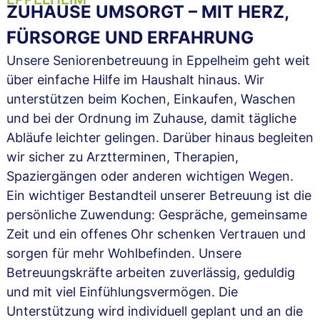
ZUHAUSE UMSORGT – MIT HERZ,
FÜRSORGE UND ERFAHRUNG
Unsere Seniorenbetreuung in Eppelheim geht weit
über einfache Hilfe im Haushalt hinaus. Wir
unterstützen beim Kochen, Einkaufen, Waschen
und bei der Ordnung im Zuhause, damit tägliche
Abläufe leichter gelingen. Darüber hinaus begleiten
wir sicher zu Arztterminen, Therapien,
Spaziergängen oder anderen wichtigen Wegen.
Ein wichtiger Bestandteil unserer Betreuung ist die
persönliche Zuwendung: Gespräche, gemeinsame
Zeit und ein offenes Ohr schenken Vertrauen und
sorgen für mehr Wohlbefinden. Unsere
Betreuungskräfte arbeiten zuverlässig, geduldig
und mit viel Einfühlungsvermögen. Die
Unterstützung wird individuell geplant und an die