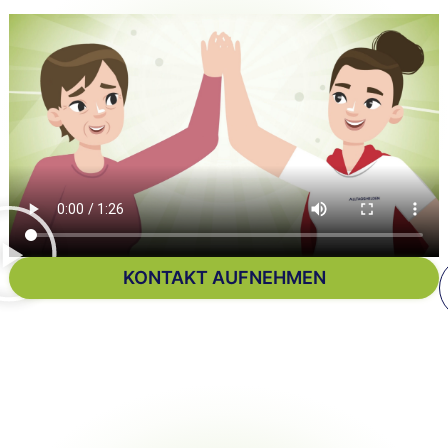
KONTAKT AUFNEHMEN