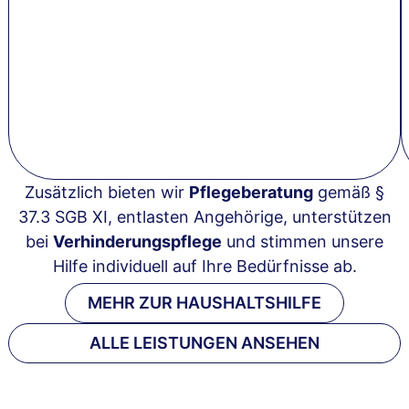
Zusätzlich bieten wir
Pflegeberatung
gemäß §
37.3 SGB XI, entlasten Angehörige, unterstützen
bei
Verhinderungspflege
und stimmen unsere
Hilfe individuell auf Ihre Bedürfnisse ab.
MEHR ZUR HAUSHALTSHILFE
ALLE LEISTUNGEN ANSEHEN