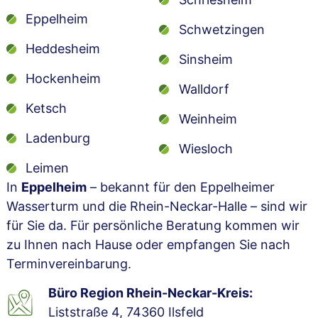
Eppelheim
Schwetzingen
Heddesheim
Sinsheim
Hockenheim
Walldorf
Ketsch
Weinheim
Ladenburg
Wiesloch
Leimen
In
Eppelheim
– bekannt für den Eppelheimer
Wasserturm und die Rhein-Neckar-Halle – sind wir
für Sie da. Für persönliche Beratung kommen wir
zu Ihnen nach Hause oder empfangen Sie nach
Terminvereinbarung.
Büro Region Rhein-Neckar-Kreis:
Liststraße 4, 74360 Ilsfeld