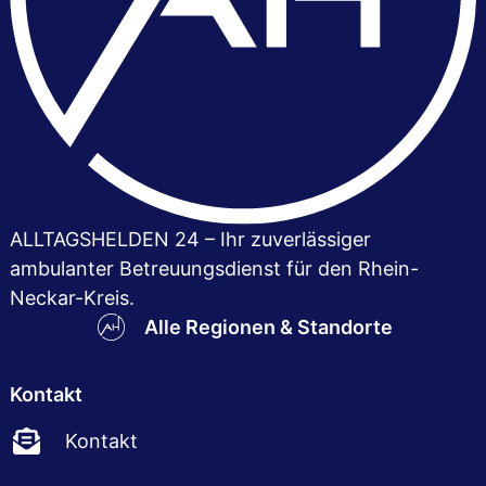
ALLTAGSHELDEN 24 – Ihr zuver­lässiger
ambulanter Betreuungsdienst für den Rhein-
Neckar-Kreis.
Alle Regionen & Standorte
Kontakt
Kontakt