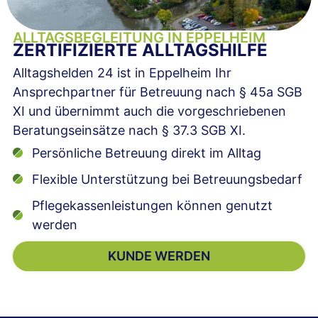
ALLTAGSBEGLEITUNG IN EPPELHEIM
ZERTIFIZIERTE ALLTAGSHILFE
Alltagshelden 24 ist in Eppelheim Ihr
Ansprechpartner für Betreuung nach § 45a SGB
XI und übernimmt auch die vorgeschriebenen
Beratungseinsätze nach § 37.3 SGB XI.
Persönliche Betreuung direkt im Alltag
Flexible Unterstützung bei Betreuungsbedarf
Pflegekassenleistungen können genutzt
werden
KUNDE WERDEN