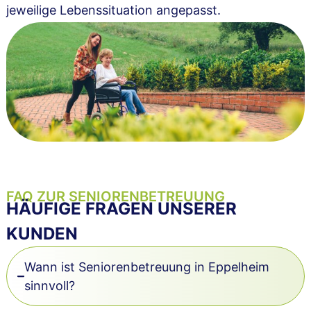
jeweilige Lebenssituation angepasst.
FAQ ZUR SENIORENBETREUUNG
HÄUFIGE FRAGEN UNSERER
KUNDEN
Wann ist Seniorenbetreuung in Eppelheim
sinnvoll?