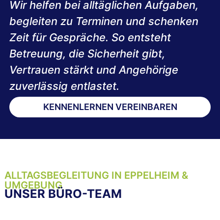
Wir helfen bei alltäglichen Aufgaben,
begleiten zu Terminen und schenken
Zeit für Gespräche. So entsteht
Betreuung, die Sicherheit gibt,
Vertrauen stärkt und Angehörige
zuverlässig entlastet.
KENNENLERNEN VEREINBAREN
ALLTAGSBEGLEITUNG IN EPPELHEIM &
UMGEBUNG
UNSER BÜRO-TEAM