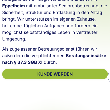
Eppelheim
mit ambulanter Seniorenbetreuung, die
Sicherheit, Struktur und Entlastung in den Alltag
bringt. Wir unterstützen im eigenen Zuhause,
helfen bei täglichen Aufgaben und fördern ein
möglichst selbstständiges Leben in vertrauter
Umgebung.
Als zugelassener Betreuungsdienst führen wir
außerdem die verpflichtenden
Beratungseinsätze
nach § 37.3 SGB XI
durch.
KUNDE WERDEN