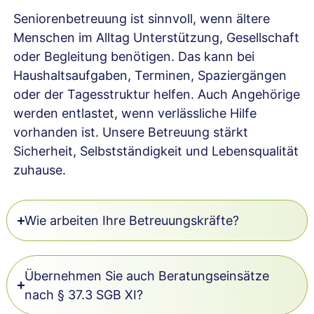
Seniorenbetreuung ist sinnvoll, wenn ältere
Menschen im Alltag Unterstützung, Gesellschaft
oder Begleitung benötigen. Das kann bei
Haushaltsaufgaben, Terminen, Spaziergängen
oder der Tagesstruktur helfen. Auch Angehörige
werden entlastet, wenn verlässliche Hilfe
vorhanden ist. Unsere Betreuung stärkt
Sicherheit, Selbstständigkeit und Lebensqualität
zuhause.
Wie arbeiten Ihre Betreuungskräfte?
Übernehmen Sie auch Beratungseinsätze
nach § 37.3 SGB XI?