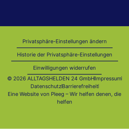
Privatsphäre-Einstellungen ändern
Historie der Privatsphäre-Einstellungen
Einwilligungen widerrufen
© 2026 ALLTAGSHELDEN 24 GmbH
Impressum
Datenschutz
Barrierefrei­heit
Eine Website von Pleeg – Wir helfen denen, die
helfen