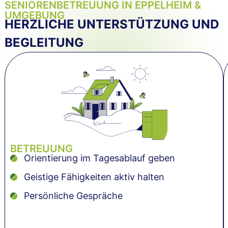
SENIORENBETREUUNG IN EPPELHEIM &
UMGEBUNG
HERZLICHE UNTERSTÜTZUNG UND
BEGLEITUNG
BETREUUNG
Orientierung im Tagesablauf geben
Geistige Fähigkeiten aktiv halten
Persönliche Gespräche