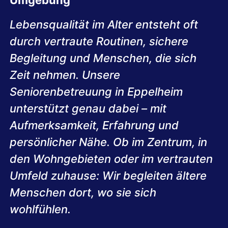
Umgebung
Lebensqualität im Alter entsteht oft
durch vertraute Routinen, sichere
Begleitung und Menschen, die sich
Zeit nehmen. Unsere
Seniorenbetreuung in Eppelheim
unterstützt genau dabei – mit
Aufmerksamkeit, Erfahrung und
persönlicher Nähe. Ob im Zentrum, in
den Wohngebieten oder im vertrauten
Umfeld zuhause: Wir begleiten ältere
Menschen dort, wo sie sich
wohlfühlen.