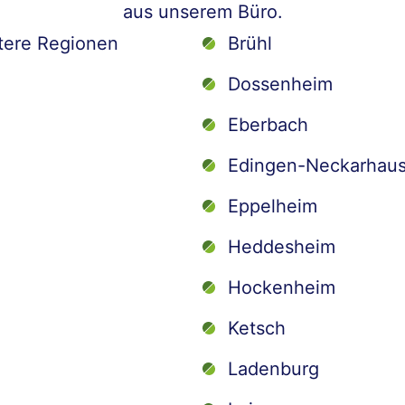
aus unserem Büro.
tere Regionen
Brühl
Dossenheim
Eberbach
Edingen-Neckarhau
Eppelheim
Heddesheim
Hockenheim
Ketsch
Ladenburg