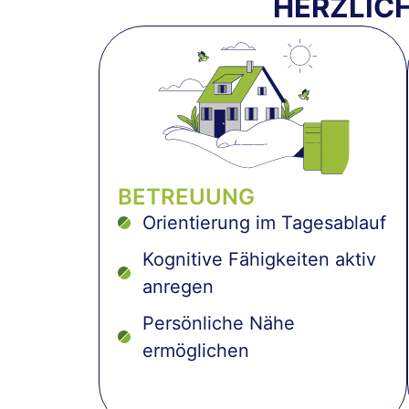
HERZLIC
BETREUUNG
Orientierung im Tagesablauf
Kognitive Fähigkeiten aktiv
anregen
Persönliche Nähe
ermöglichen