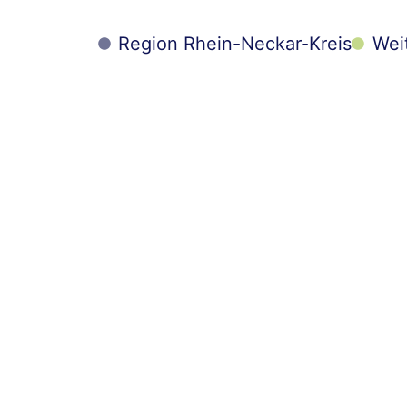
Region Rhein-Neckar-Kreis
Wei