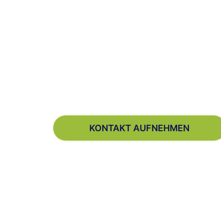
KONTAKT AUFNEHMEN