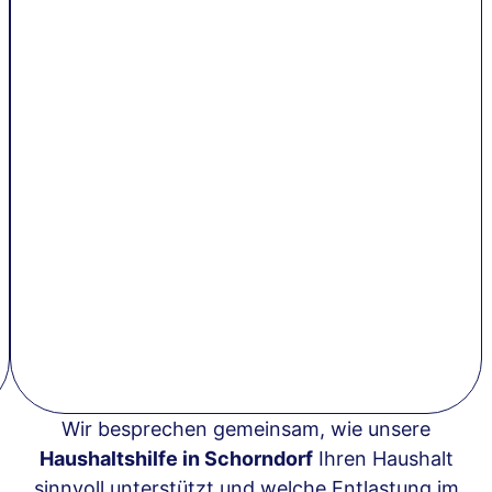
Wir besprechen gemeinsam, wie unsere
Haushaltshilfe in Schorndorf
Ihren Haushalt
sinnvoll unterstützt und welche Entlastung im