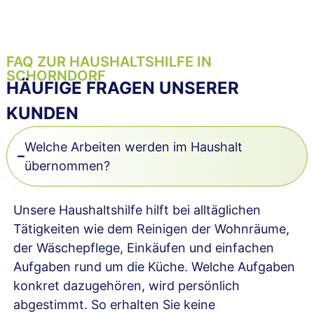
FAQ ZUR HAUSHALTSHILFE IN
SCHORNDORF
HÄUFIGE FRAGEN UNSERER
KUNDEN
Welche Arbeiten werden im Haushalt
übernommen?
Unsere Haushaltshilfe hilft bei alltäglichen
Tätigkeiten wie dem Reinigen der Wohnräume,
der Wäschepflege, Einkäufen und einfachen
Aufgaben rund um die Küche. Welche Aufgaben
konkret dazugehören, wird persönlich
abgestimmt. So erhalten Sie keine