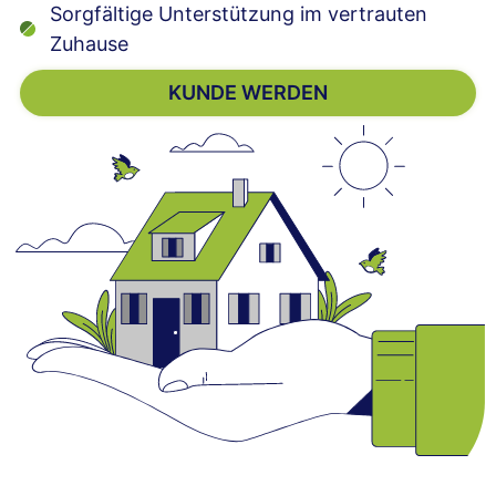
Sorgfältige Unterstützung im vertrauten
Zuhause
KUNDE WERDEN