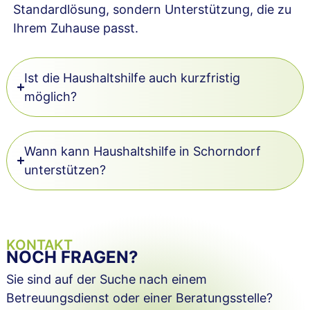
Standardlösung, sondern Unterstützung, die zu
Ihrem Zuhause passt.
Ist die Haushaltshilfe auch kurzfristig
möglich?
Wann kann Haushaltshilfe in Schorndorf
unterstützen?
KONTAKT
NOCH FRAGEN?
Sie sind auf der Suche nach einem
Betreuungsdienst oder einer Beratungsstelle?