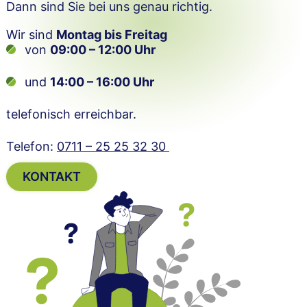
Dann sind Sie bei uns genau richtig.
Wir sind
Montag bis Freitag
von
09:00 – 12:00 Uhr
und
14:00 – 16:00 Uhr
telefonisch erreichbar.
Telefon:
0711 – 25 25 32 30
KONTAKT