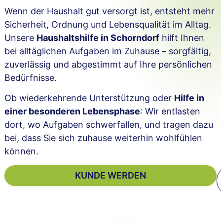
Wenn der Haushalt gut versorgt ist, entsteht mehr
Sicherheit, Ordnung und Lebensqualität im Alltag.
Unsere
Haushaltshilfe in Schorndorf
hilft Ihnen
bei alltäglichen Aufgaben im Zuhause – sorgfältig,
zuverlässig und abgestimmt auf Ihre persönlichen
Bedürfnisse.
Ob wiederkehrende Unterstützung oder
Hilfe in
einer besonderen Lebensphase
: Wir entlasten
dort, wo Aufgaben schwerfallen, und tragen dazu
bei, dass Sie sich zuhause weiterhin wohlfühlen
können.
KUNDE WERDEN