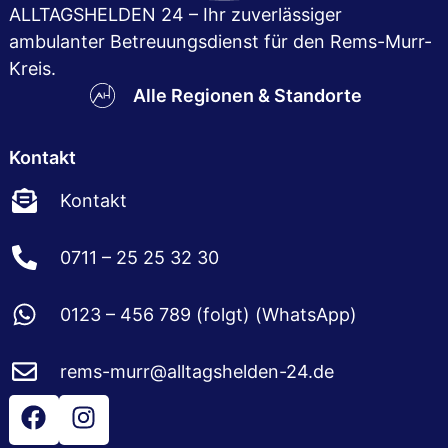
ALLTAGSHELDEN 24 – Ihr zuver­lässiger
ambulanter Betreuungsdienst für den Rems-Murr-
Kreis.
Alle Regionen & Standorte
Kontakt
Kontakt
0711 – 25 25 32 30
0123 – 456 789 (folgt) (WhatsApp)
rems-murr@alltagshelden-24.de