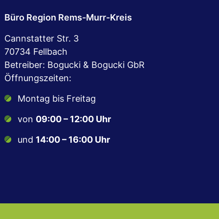
Büro Region Rems-Murr-Kreis
Cannstatter Str. 3
70734 Fellbach
Betreiber: Bogucki & Bogucki GbR
Öffnungszeiten:
Montag bis Freitag
von
09:00 – 12:00 Uhr
und
14:00 – 16:00 Uhr