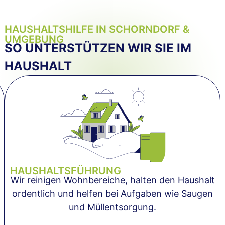
HAUSHALTSHILFE IN SCHORNDORF &
UMGEBUNG
SO UNTERSTÜTZEN WIR SIE IM
HAUSHALT
HAUSHALTSFÜHRUNG
Wir reinigen Wohnbereiche, halten den Haushalt
ordentlich und helfen bei Aufgaben wie Saugen
und Müllentsorgung.