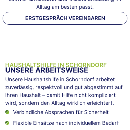
Alltag am besten passt.
ERSTGESPRÄCH VEREINBAREN
HAUSHALTSHILFE IN SCHORNDORF
UNSERE ARBEITSWEISE
Unsere Haushaltshilfe in Schorndorf arbeitet
zuverlässig, respektvoll und gut abgestimmt auf
Ihren Haushalt – damit Hilfe nicht kompliziert
wird, sondern den Alltag wirklich erleichtert.
Verbindliche Absprachen für Sicherheit
Flexible Einsätze nach individuellem Bedarf