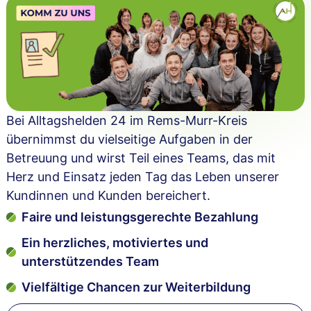
Bei Alltagshelden 24 im Rems-Murr-Kreis
übernimmst du vielseitige Aufgaben in der
Betreuung und wirst Teil eines Teams, das mit
Herz und Einsatz jeden Tag das Leben unserer
Kundinnen und Kunden bereichert.
Faire und leistungsgerechte Bezahlung
Ein herzliches, motiviertes und
unterstützendes Team
Vielfältige Chancen zur Weiterbildung