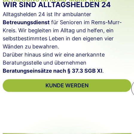
WIR SIND ALLTAGSHELDEN 24
Alltagshelden 24 ist Ihr ambulanter
Betreuungsdienst
für Senioren im Rems-Murr-
Kreis. Wir begleiten im Alltag und helfen, ein
selbstbestimmtes Leben in den eigenen vier
Wänden zu bewahren.
Darüber hinaus sind wir eine anerkannte
Beratungsstelle und übernehmen
Beratungseinsätze nach § 37.3 SGB XI
.
KUNDE WERDEN