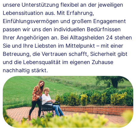
unsere Unterstützung flexibel an der jeweiligen
Lebenssituation aus. Mit Erfahrung,
Einfühlungsvermögen und großem Engagement
passen wir uns den individuellen Bedürfnissen
Ihrer Angehörigen an. Bei Alltagshelden 24 stehen
Sie und Ihre Liebsten im Mittelpunkt – mit einer
Betreuung, die Vertrauen schafft, Sicherheit gibt
und die Lebensqualität im eigenen Zuhause
nachhaltig stärkt.