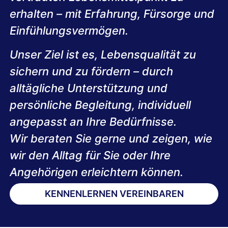
erhalten – mit Erfahrung, Fürsorge und
Einfühlungsvermögen.
Unser Ziel ist es, Lebensqualität zu
sichern und zu fördern – durch
alltägliche Unterstützung und
persönliche Begleitung, individuell
angepasst an Ihre Bedürfnisse.
Wir beraten Sie gerne und zeigen, wie
wir den Alltag für Sie oder Ihre
Angehörigen erleichtern können.
KENNENLERNEN VEREINBAREN