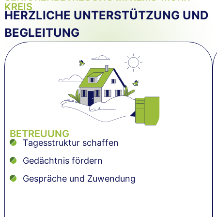
KREIS
HERZLICHE UNTERSTÜTZUNG UND
BEGLEITUNG
BETREUUNG
Tagesstruktur schaffen
Gedächtnis fördern
Gespräche und Zuwendung