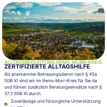
ALLTAGSBEGLEITUNG REMS-MURR-KREIS
ZERTIFIZIERTE ALLTAGSHILFE
Als anerkannter Betreuungsdienst nach § 45a
SGB XI sind wir im Rems-Murr-Kreis für Sie da
und führen zusätzlich Beratungseinsätze nach §
37.3 SGB XI durch.
Zuverlässige und fürsorgliche Unterstützung