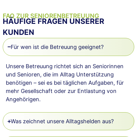
FAQ ZUR SENIORENBETREUUNG
HÄUFIGE FRAGEN UNSERER
KUNDEN
Für wen ist die Betreuung geeignet?
Unsere Betreuung richtet sich an Seniorinnen
und Senioren, die im Alltag Unterstützung
benötigen – sei es bei täglichen Aufgaben, für
mehr Gesellschaft oder zur Entlastung von
Angehörigen.
Was zeichnet unsere Alltagshelden aus?