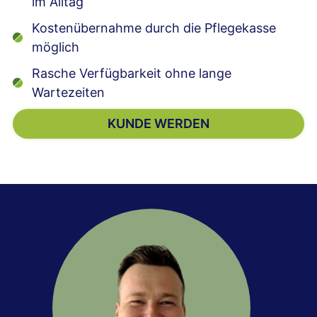
im Alltag
Kostenübernahme durch die Pflegekasse
möglich
Rasche Verfügbarkeit ohne lange
Wartezeiten
KUNDE WERDEN