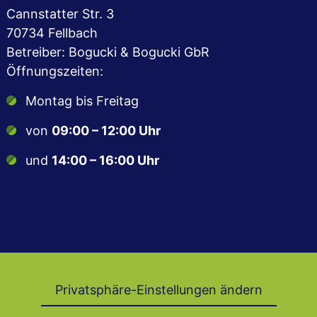
Cannstatter Str. 3
70734 Fellbach
Betreiber: Bogucki & Bogucki GbR
Öffnungszeiten:
Montag bis Freitag
von
09:00 – 12:00 Uhr
und
14:00 – 16:00 Uhr
Privatsphäre-Einstellungen ändern