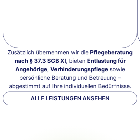
Zusätzlich übernehmen wir die
Pflegeberatung
nach § 37.3 SGB XI
, bieten
Entlastung für
Angehörige
,
Verhinderungspflege
sowie
persönliche Beratung und Betreuung –
abgestimmt auf Ihre individuellen Bedürfnisse.
ALLE LEISTUNGEN ANSEHEN