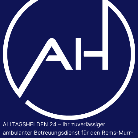
ALLTAGSHELDEN 24 – Ihr zuver­lässiger
ambulanter Betreuungsdienst für den Rems-Murr-