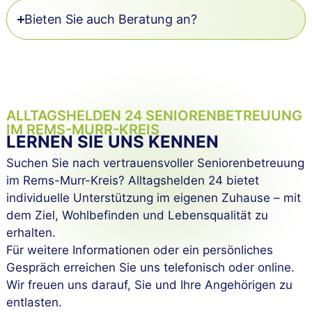
Bieten Sie auch Beratung an?
ALLTAGSHELDEN 24 SENIOREN­BETREUUNG
IM REMS-MURR-KREIS
LERNEN SIE UNS KENNEN
Suchen Sie nach vertrauensvoller Seniorenbetreuung
im Rems-Murr-Kreis? Alltagshelden 24 bietet
individuelle Unterstützung im eigenen Zuhause – mit
dem Ziel, Wohlbefinden und Lebensqualität zu
erhalten.
Für weitere Informationen oder ein persönliches
Gespräch erreichen Sie uns telefonisch oder online.
Wir freuen uns darauf, Sie und Ihre Angehörigen zu
entlasten.