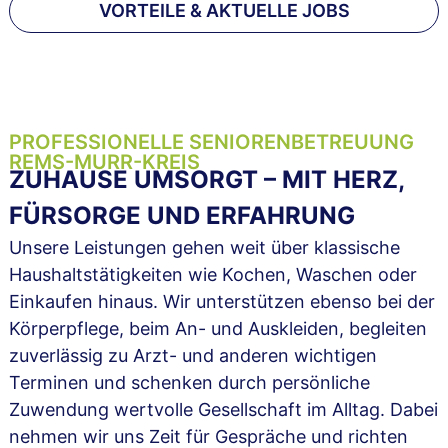
VORTEILE & AKTUELLE JOBS
PROFESSIONELLE SENIORENBETREUUNG
REMS-MURR-KREIS
ZUHAUSE UMSORGT – MIT HERZ,
FÜRSORGE UND ERFAHRUNG
Unsere Leistungen gehen weit über klassische
Haushaltstätigkeiten wie Kochen, Waschen oder
Einkaufen hinaus. Wir unterstützen ebenso bei der
Körperpflege, beim An- und Auskleiden, begleiten
zuverlässig zu Arzt- und anderen wichtigen
Terminen und schenken durch persönliche
Zuwendung wertvolle Gesellschaft im Alltag. Dabei
nehmen wir uns Zeit für Gespräche und richten