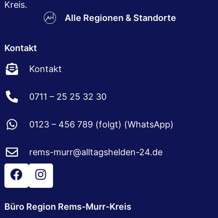
Kreis.
Alle Regionen & Standorte
Kontakt
Kontakt
0711 – 25 25 32 30
0123 – 456 789 (folgt) (WhatsApp)
rems-murr@alltagshelden-24.de
Büro Region Rems-Murr-Kreis