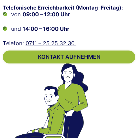
Telefonische Erreichbarkeit (Montag–Freitag):
von
09:00 – 12:00 Uhr
und
14:00 – 16:00 Uhr
Telefon:
0711 – 25 25 32 30
KONTAKT AUFNEHMEN