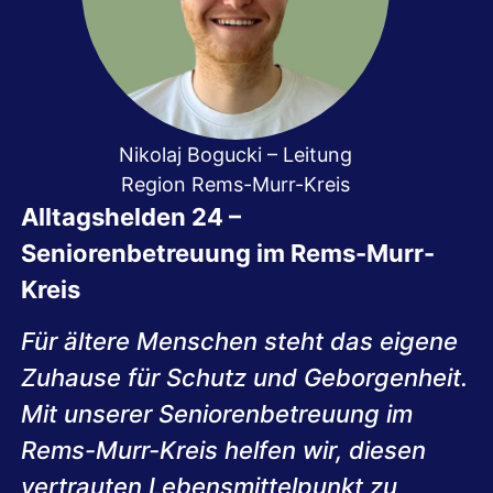
Nikolaj Bogucki – Leitung
Region Rems-Murr-Kreis
Alltagshelden 24 –
Seniorenbetreuung im Rems-Murr-
Kreis
Für ältere Menschen steht das eigene
Zuhause für Schutz und Geborgenheit.
Mit unserer Seniorenbetreuung im
Rems-Murr-Kreis helfen wir, diesen
vertrauten Lebensmittelpunkt zu