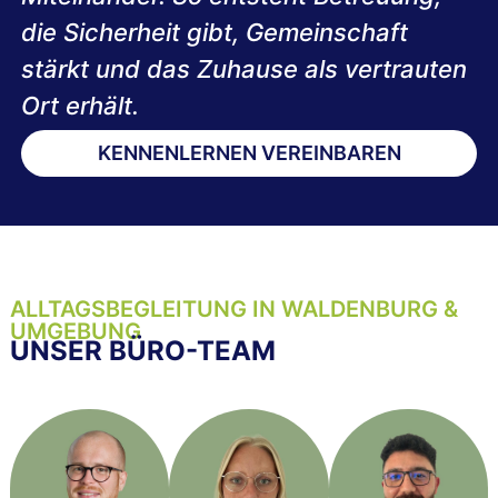
die Sicherheit gibt, Gemeinschaft
stärkt und das Zuhause als vertrauten
Ort erhält.
KENNENLERNEN VEREINBAREN
ALLTAGSBEGLEITUNG IN WALDENBURG &
UMGEBUNG
UNSER BÜRO-TEAM