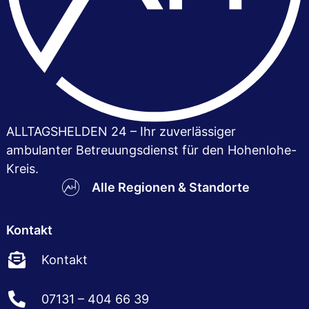
ALLTAGSHELDEN 24 – Ihr zuver­lässiger
ambulanter Betreuungsdienst für den Hohenlohe-
Kreis.
Alle Regionen & Standorte
Kontakt
Kontakt
07131 – 404 66 39