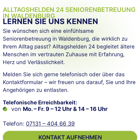
ALLTAGSHELDEN 24 SENIOREN­BETREUUNG
IN WALDENBURG
LERNEN SIE UNS KENNEN
Sie wünschen sich eine einfühlsame
Seniorenbetreuung in Waldenburg, die wirklich zu
Ihrem Alltag passt? Alltagshelden 24 begleitet ältere
Menschen im vertrauten Zuhause mit Erfahrung,
Herz und Verlässlichkeit.
Melden Sie sich gerne telefonisch oder über das
Kontaktformular – wir freuen uns darauf, Sie und Ihre
Angehörigen zu entlasten.
Telefonische Erreichbarkeit:
von
Mo. – Fr. 9 – 12 Uhr & 14 – 16 Uhr
Telefon:
07131 – 404 66 39
KONTAKT AUFNEHMEN