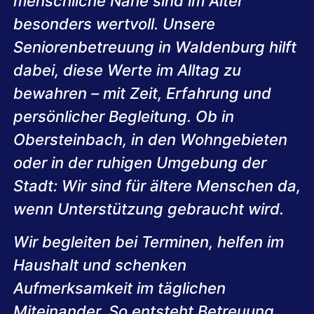
menschliche Nähe sind im Alter
besonders wertvoll. Unsere
Seniorenbetreuung in Waldenburg hilft
dabei, diese Werte im Alltag zu
bewahren – mit Zeit, Erfahrung und
persönlicher Begleitung. Ob in
Obersteinbach, in den Wohngebieten
oder in der ruhigen Umgebung der
Stadt: Wir sind für ältere Menschen da,
wenn Unterstützung gebraucht wird.
Wir begleiten bei Terminen, helfen im
Haushalt und schenken
Aufmerksamkeit im täglichen
Miteinander. So entsteht Betreuung,