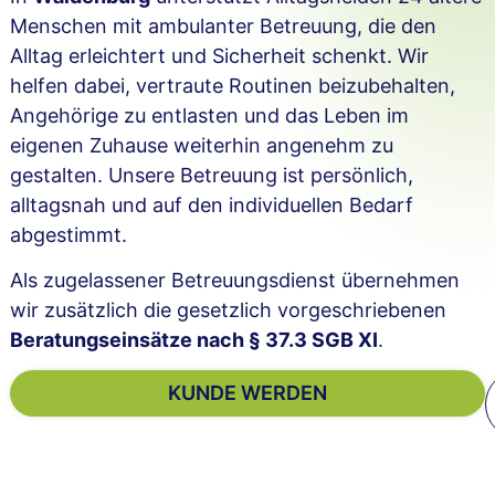
Menschen mit ambulanter Betreuung, die den
Alltag erleichtert und Sicherheit schenkt. Wir
helfen dabei, vertraute Routinen beizubehalten,
Angehörige zu entlasten und das Leben im
eigenen Zuhause weiterhin angenehm zu
gestalten. Unsere Betreuung ist persönlich,
alltagsnah und auf den individuellen Bedarf
abgestimmt.
Als zugelassener Betreuungsdienst übernehmen
wir zusätzlich die gesetzlich vorgeschriebenen
Beratungseinsätze nach § 37.3 SGB XI
.
KUNDE WERDEN