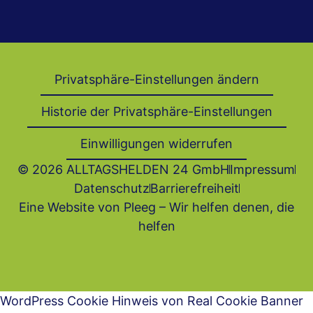
Privatsphäre-Einstellungen ändern
Historie der Privatsphäre-Einstellungen
Einwilligungen widerrufen
© 2026 ALLTAGSHELDEN 24 GmbH
Impressum
Datenschutz
Barrierefrei­heit
Eine Website von Pleeg – Wir helfen denen, die
helfen
WordPress Cookie Hinweis von Real Cookie Banner