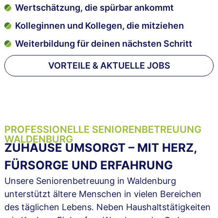
Wertschätzung, die spürbar ankommt
Kolleginnen und Kollegen, die mitziehen
Weiterbildung für deinen nächsten Schritt
VORTEILE & AKTUELLE JOBS
PROFESSIONELLE SENIORENBETREUUNG
WALDENBURG
ZUHAUSE UMSORGT – MIT HERZ,
FÜRSORGE UND ERFAHRUNG
Unsere Seniorenbetreuung in Waldenburg
unterstützt ältere Menschen in vielen Bereichen
des täglichen Lebens. Neben Haushaltstätigkeiten