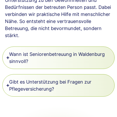
Unterstützung zu den Gewohnheiten und
Bedürfnissen der betreuten Person passt. Dabei
verbinden wir praktische Hilfe mit menschlicher
Nähe. So entsteht eine vertrauensvolle
Betreuung, die nicht bevormundet, sondern
stärkt.
Wann ist Seniorenbetreuung in Waldenburg
sinnvoll?
Gibt es Unterstützung bei Fragen zur
Pflegeversicherung?