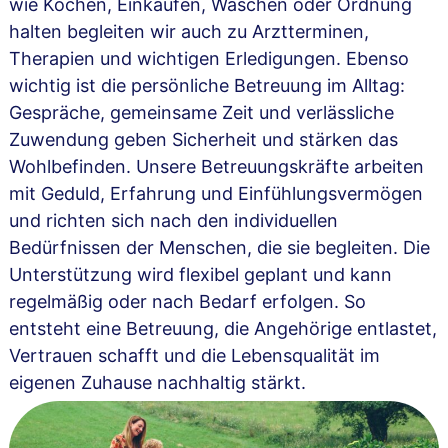
wie Kochen, Einkaufen, Waschen oder Ordnung
halten begleiten wir auch zu Arztterminen,
Therapien und wichtigen Erledigungen. Ebenso
wichtig ist die persönliche Betreuung im Alltag:
Gespräche, gemeinsame Zeit und verlässliche
Zuwendung geben Sicherheit und stärken das
Wohlbefinden. Unsere Betreuungskräfte arbeiten
mit Geduld, Erfahrung und Einfühlungsvermögen
und richten sich nach den individuellen
Bedürfnissen der Menschen, die sie begleiten. Die
Unterstützung wird flexibel geplant und kann
regelmäßig oder nach Bedarf erfolgen. So
entsteht eine Betreuung, die Angehörige entlastet,
Vertrauen schafft und die Lebensqualität im
eigenen Zuhause nachhaltig stärkt.