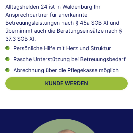
Alltagshelden 24 ist in Waldenburg Ihr
Ansprechpartner für anerkannte
Betreuungsleistungen nach § 45a SGB XI und
übernimmt auch die Beratungseinsätze nach §
37.3 SGB XI.
Persönliche Hilfe mit Herz und Struktur
Rasche Unterstützung bei Betreuungsbedarf
Abrechnung über die Pflegekasse möglich
KUNDE WERDEN