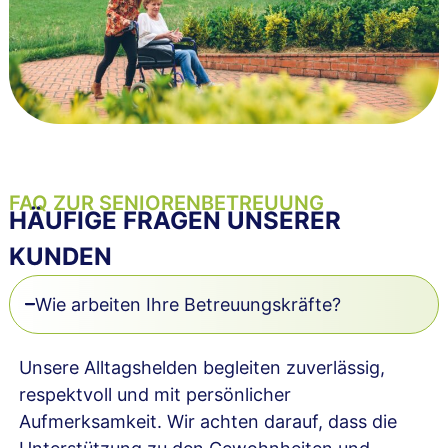
FAQ ZUR SENIORENBETREUUNG
HÄUFIGE FRAGEN UNSERER
KUNDEN
Wie arbeiten Ihre Betreuungskräfte?
Unsere Alltagshelden begleiten zuverlässig,
respektvoll und mit persönlicher
Aufmerksamkeit. Wir achten darauf, dass die