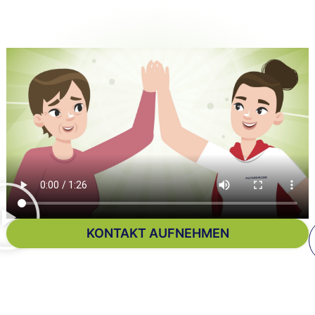
KONTAKT AUFNEHMEN