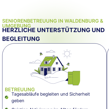
SENIORENBETREUUNG IN WALDENBURG &
UMGEBUNG
HERZLICHE UNTERSTÜTZUNG UND
BEGLEITUNG
BETREUUNG
Tagesabläufe begleiten und Sicherheit
geben