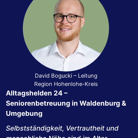
David Bogucki – Leitung
Region Hohenlohe-Kreis
Alltagshelden 24 –
Seniorenbetreuung in Waldenburg &
Umgebung
Selbstständigkeit, Vertrautheit und