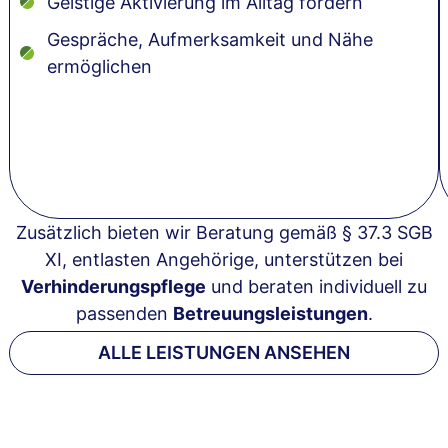
Geistige Aktivierung im Alltag fördern
Gespräche, Aufmerksamkeit und Nähe
ermöglichen
Zusätzlich bieten wir Beratung gemäß § 37.3 SGB
XI, entlasten Angehörige, unterstützen bei
Verhinderungspflege
und beraten individuell zu
passenden
Betreuungsleistungen
.
ALLE LEISTUNGEN ANSEHEN