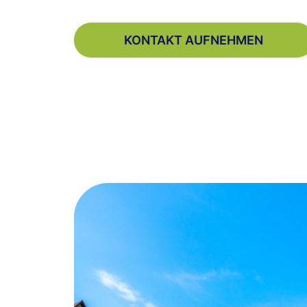
KONTAKT AUFNEHMEN