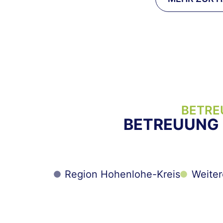
BETRE
BETREUUNG M
Region Hohenlohe-Kreis
Weiter