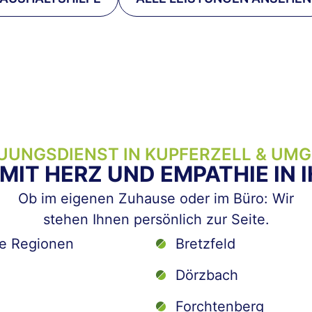
UUNGSDIENST IN KUPFERZELL & UM
IT HERZ UND EMPATHIE IN 
Ob im eigenen Zuhause oder im Büro: Wir
stehen Ihnen persönlich zur Seite.
e Regionen
Bretzfeld
Dörzbach
Forchtenberg