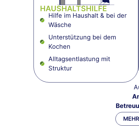
HAUSHALTSHILFE
Hilfe im Haushalt & bei der
Wäsche
Unterstützung bei dem
Kochen
Alltagsentlastung mit
Struktur
A
A
Betreu
MEHR