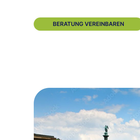
BERATUNG VEREINBAREN