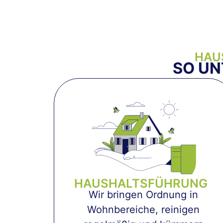
HAU
SO UN
HAUSHALTSFÜHRUNG
Wir bringen Ordnung in
Wohnbereiche, reinigen