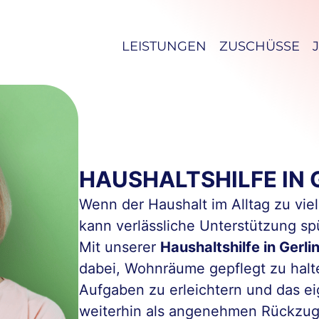
LEISTUNGEN
ZUSCHÜSSE
HAUSHALTSHILFE IN 
Wenn der Haushalt im Alltag zu viel 
kann verlässliche Unterstützung sp
Mit unserer
Haushaltshilfe in Gerli
dabei, Wohnräume gepflegt zu halte
Aufgaben zu erleichtern und das e
weiterhin als angenehmen Rückzug