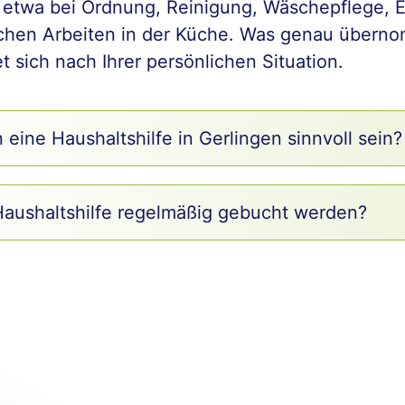
 etwa bei Ordnung, Reinigung, Wäschepflege, 
achen Arbeiten in der Küche. Was genau übern
et sich nach Ihrer persönlichen Situation.
eine Haushaltshilfe in Gerlingen sinnvoll sein?
Haushaltshilfe regelmäßig gebucht werden?