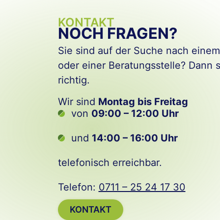
KONTAKT
NOCH FRAGEN?
Sie sind auf der Suche nach eine
oder einer Beratungsstelle? Dann 
richtig.
Wir sind
Montag bis Freitag
von
09:00 – 12:00 Uhr
und
14:00 – 16:00 Uhr
telefonisch erreichbar.
Telefon:
0711 – 25 24 17 30
KONTAKT