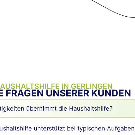
HAUSHALTSHILFE IN GERLINGEN
E FRAGEN UNSERER KUNDEN
igkeiten übernimmt die Haushaltshilfe?
shaltshilfe unterstützt bei typischen Aufgaben