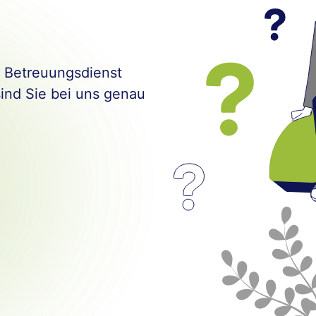
m Betreuungsdienst
sind Sie bei uns genau