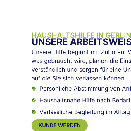
HAUSHALTSHILFE IN GERLI
UNSERE ARBEITSWEI
Unsere Hilfe beginnt mit Zuhören: 
was gebraucht wird, planen die Ein
verständlich und sorgen für eine Un
auf die Sie sich verlassen können.
Persönliche Abstimmung von An
Haushaltsnahe Hilfe nach Bedarf
Verlässliche Begleitung im Alltag
KUNDE WERDEN