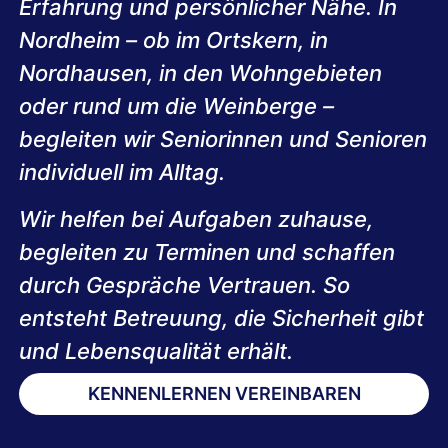
Erfahrung und persönlicher Nähe. In
Nordheim – ob im Ortskern, in
Nordhausen, in den Wohngebieten
oder rund um die Weinberge –
begleiten wir Seniorinnen und Senioren
individuell im Alltag.
Wir helfen bei Aufgaben zuhause,
begleiten zu Terminen und schaffen
durch Gespräche Vertrauen. So
entsteht Betreuung, die Sicherheit gibt
und Lebensqualität erhält.
KENNENLERNEN VEREINBAREN