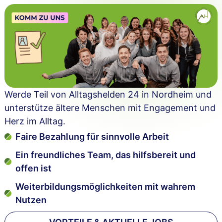
Werde Teil von Alltagshelden 24 in Nordheim und
unterstütze ältere Menschen mit Engagement und
Herz im Alltag.
Faire Bezahlung für sinnvolle Arbeit
Ein freundliches Team, das hilfsbereit und
offen ist
Weiterbildungsmöglichkeiten mit wahrem
Nutzen