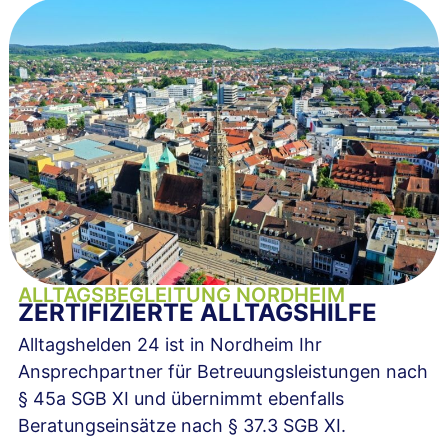
ALLTAGSBEGLEITUNG NORDHEIM
ZERTIFIZIERTE ALLTAGSHILFE
Alltagshelden 24 ist in Nordheim Ihr
Ansprechpartner für Betreuungsleistungen nach
§ 45a SGB XI und übernimmt ebenfalls
Beratungseinsätze nach § 37.3 SGB XI.