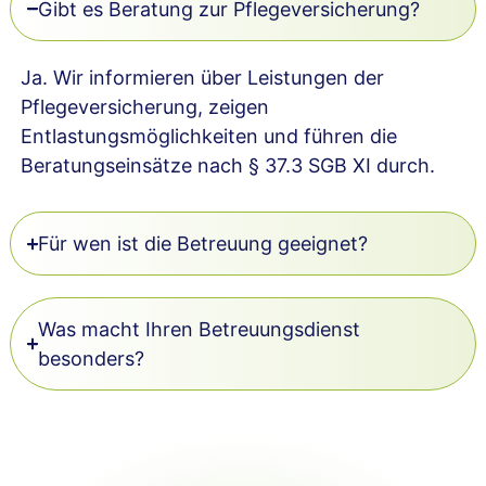
Gibt es Beratung zur Pflegeversicherung?
Ja. Wir informieren über Leistungen der
Pflegeversicherung, zeigen
Entlastungsmöglichkeiten und führen die
Beratungseinsätze nach § 37.3 SGB XI durch.
Für wen ist die Betreuung geeignet?
Was macht Ihren Betreuungsdienst
besonders?