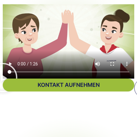
KONTAKT AUFNEHMEN