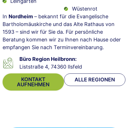
Leingarten
Wüstenrot
In
Nordheim
– bekannt für die Evangelische
Bartholomäuskirche und das Alte Rathaus von
1593 – sind wir für Sie da. Für persönliche
Beratung kommen wir zu Ihnen nach Hause oder
empfangen Sie nach Terminvereinbarung.
Büro Region Heilbronn:
Liststraße 4, 74360 Ilsfeld
KONTAKT
ALLE REGIONEN
AUFNEHMEN