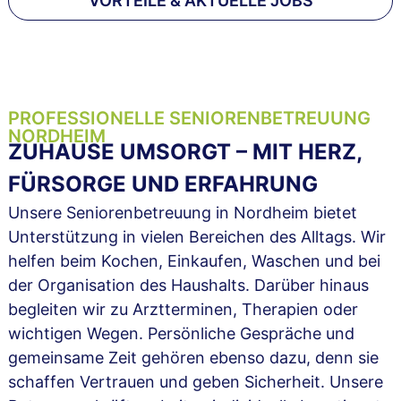
VORTEILE & AKTUELLE JOBS
PROFESSIONELLE SENIORENBETREUUNG
NORDHEIM
ZUHAUSE UMSORGT – MIT HERZ,
FÜRSORGE UND ERFAHRUNG
Unsere Seniorenbetreuung in Nordheim bietet
Unterstützung in vielen Bereichen des Alltags. Wir
helfen beim Kochen, Einkaufen, Waschen und bei
der Organisation des Haushalts. Darüber hinaus
begleiten wir zu Arztterminen, Therapien oder
wichtigen Wegen. Persönliche Gespräche und
gemeinsame Zeit gehören ebenso dazu, denn sie
schaffen Vertrauen und geben Sicherheit. Unsere