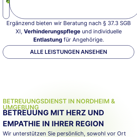
Freizeitgestaltung
Ergänzend bieten wir Beratung nach § 37.3 SGB
XI,
Verhinderungspflege
und individuelle
Entlastung
für Angehörige.
ALLE LEISTUNGEN ANSEHEN
BETREUUNGSDIENST IN NORDHEIM &
UMGEBUNG
BETREUUNG MIT HERZ UND
EMPATHIE IN IHRER REGION
Wir unterstützen Sie persönlich, sowohl vor Ort