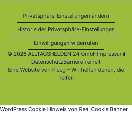
Privatsphäre-Einstellungen ändern
Historie der Privatsphäre-Einstellungen
Einwilligungen widerrufen
© 2026 ALLTAGSHELDEN 24 GmbH
Impressum
Datenschutz
Barrierefrei­heit
Eine Website von Pleeg – Wir helfen denen, die
helfen
WordPress Cookie Hinweis von Real Cookie Banner