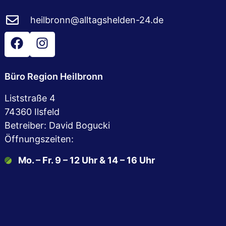
heilbronn@alltagshelden-24.de
Büro Region Heilbronn
Liststraße 4
74360 Ilsfeld
Betreiber: David Bogucki
Öffnungszeiten:
Mo. – Fr. 9 – 12 Uhr & 14 – 16 Uhr