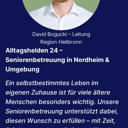
David Bogucki – Leitung
Region Heilbronn
Alltagshelden 24 –
Seniorenbetreuung in Nordheim &
Umgebung
Ein selbstbestimmtes Leben im
eigenen Zuhause ist für viele ältere
Menschen besonders wichtig. Unsere
Seniorenbetreuung unterstützt dabei,
diesen Wunsch zu erfüllen – mit Zeit,