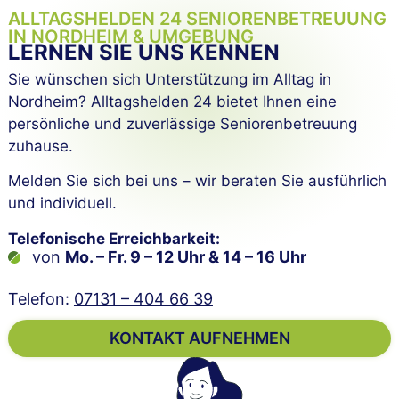
ALLTAGSHELDEN 24 SENIOREN­BETREUUNG
IN NORDHEIM & UMGEBUNG
LERNEN SIE UNS KENNEN
Sie wünschen sich Unterstützung im Alltag in
Nordheim? Alltagshelden 24 bietet Ihnen eine
persönliche und zuverlässige Seniorenbetreuung
zuhause.
Melden Sie sich bei uns – wir beraten Sie ausführlich
und individuell.
Telefonische Erreichbarkeit:
von
Mo. – Fr. 9 – 12 Uhr & 14 – 16 Uhr
Telefon:
07131 – 404 66 39
KONTAKT AUFNEHMEN