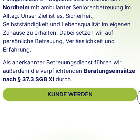
Nordheim
mit ambulanter Seniorenbetreuung im
Alltag. Unser Ziel ist es, Sicherheit,
Selbstständigkeit und Lebensqualität im eigenen
Zuhause zu erhalten. Dabei setzen wir auf
persönliche Betreuung, Verlässlichkeit und
Erfahrung.
Als anerkannter Betreuungsdienst führen wir
außerdem die verpflichtenden
Beratungseinsätze
nach § 37.3 SGB XI
durch.
KUNDE WERDEN