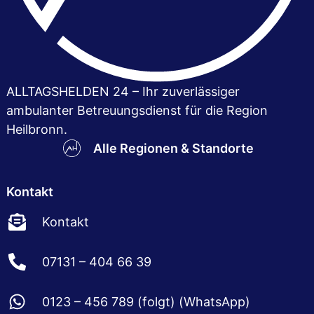
ALLTAGSHELDEN 24 – Ihr zuver­lässiger
ambulanter Betreuungsdienst für die Region
Heilbronn.
Alle Regionen & Standorte
Kontakt
Kontakt
07131 – 404 66 39
0123 – 456 789 (folgt) (WhatsApp)