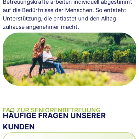
Betreuungskräfte arbeiten individuell abgestimmt
auf die Bedürfnisse der Menschen. So entsteht
Unterstützung, die entlastet und den Alltag
zuhause angenehmer macht.
FAQ ZUR SENIORENBETREUUNG
HÄUFIGE FRAGEN UNSERER
KUNDEN