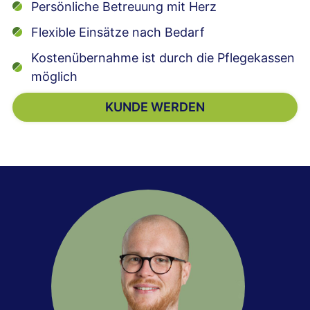
Persönliche Betreuung mit Herz
Flexible Einsätze nach Bedarf
Kostenübernahme ist durch die Pflegekassen
möglich
KUNDE WERDEN