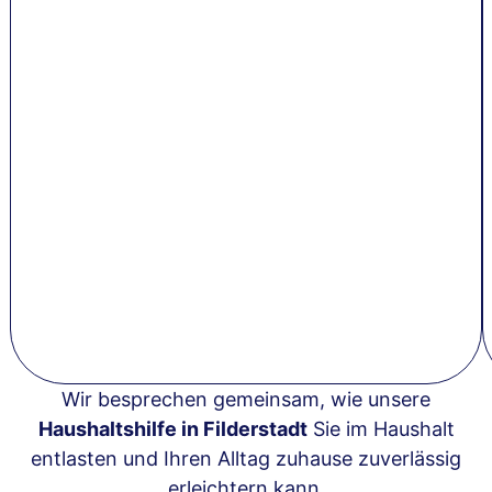
Wir besprechen gemeinsam, wie unsere
Haushaltshilfe in Filderstadt
Sie im Haushalt
entlasten und Ihren Alltag zuhause zuverlässig
erleichtern kann.