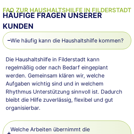
FAQ ZUR HAUSHALTSHILFE IN FILDERSTADT
HÄUFIGE FRAGEN UNSERER
KUNDEN
Wie häufig kann die Haushaltshilfe kommen?
Die Haushaltshilfe in Filderstadt kann
regelmäßig oder nach Bedarf eingeplant
werden. Gemeinsam klären wir, welche
Aufgaben wichtig sind und in welchem
Rhythmus Unterstützung sinnvoll ist. Dadurch
bleibt die Hilfe zuverlässig, flexibel und gut
organisierbar.
Welche Arbeiten übernimmt die