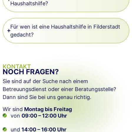
Haushaltshilfe?
Für wen ist eine Haushaltshilfe in Filderstadt
gedacht?
KONTAKT
NOCH FRAGEN?
Sie sind auf der Suche nach einem
Betreuungsdienst oder einer Beratungsstelle?
Dann sind Sie bei uns genau richtig.
Wir sind
Montag bis Freitag
von
09:00 – 12:00 Uhr
und
14:00 – 16:00 Uhr