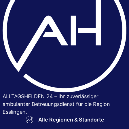
ALLTAGSHELDEN 24 – Ihr zuver­lässiger
ambulanter Betreuungsdienst für die Region
Esslingen.
Alle Regionen & Standorte