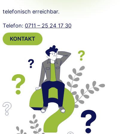
telefonisch erreichbar.
Telefon:
0711 – 25 24 17 30
KONTAKT