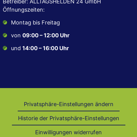
Betreiber: ALLTAGSHELDEN 24 GmbH
Öffnungszeiten:
Montag bis Freitag
von
09:00 – 12:00 Uhr
und
14:00 – 16:00 Uhr
Privatsphäre-Einstellungen ändern
Historie der Privatsphäre-Einstellungen
Einwilligungen widerrufen