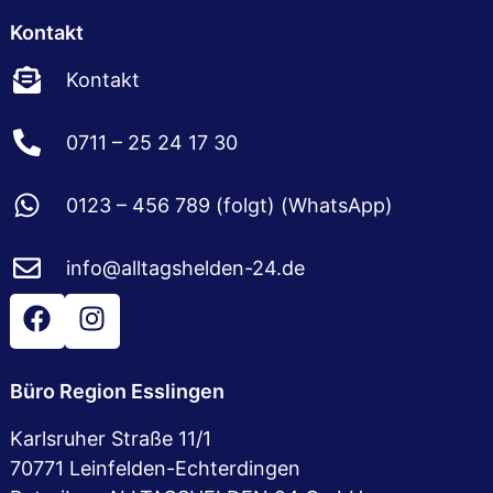
Kontakt
Kontakt
0711 – 25 24 17 30
0123 – 456 789 (folgt) (WhatsApp)
info@alltagshelden-24.de
Büro Region Esslingen
Karlsruher Straße 11/1
70771 Leinfelden-Echterdingen