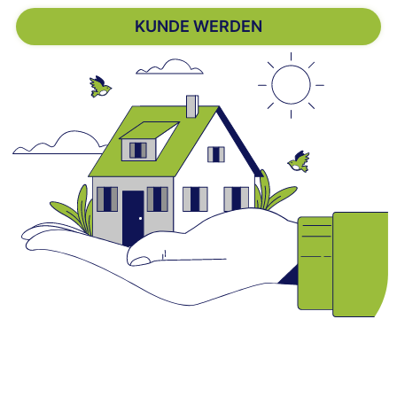
KUNDE WERDEN