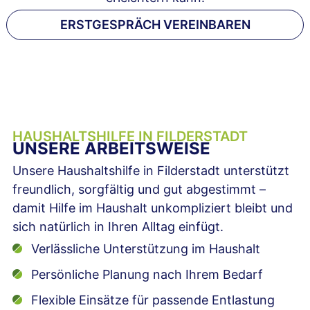
ERSTGESPRÄCH VEREINBAREN
HAUSHALTSHILFE IN FILDERSTADT
UNSERE ARBEITSWEISE
Unsere Haushaltshilfe in Filderstadt unterstützt
freundlich, sorgfältig und gut abgestimmt –
damit Hilfe im Haushalt unkompliziert bleibt und
sich natürlich in Ihren Alltag einfügt.
Verlässliche Unterstützung im Haushalt
Persönliche Planung nach Ihrem Bedarf
Flexible Einsätze für passende Entlastung