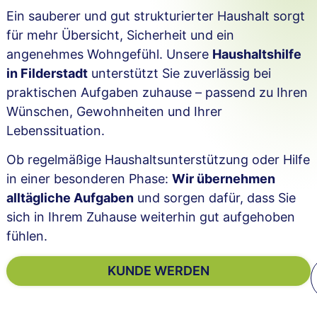
Ein sauberer und gut strukturierter Haushalt sorgt
für mehr Übersicht, Sicherheit und ein
angenehmes Wohngefühl. Unsere
Haushaltshilfe
in Filderstadt
unterstützt Sie zuverlässig bei
praktischen Aufgaben zuhause – passend zu Ihren
Wünschen, Gewohnheiten und Ihrer
Lebenssituation.
Ob regelmäßige Haushaltsunterstützung oder Hilfe
in einer besonderen Phase:
Wir übernehmen
alltägliche Aufgaben
und sorgen dafür, dass Sie
sich in Ihrem Zuhause weiterhin gut aufgehoben
fühlen.
KUNDE WERDEN