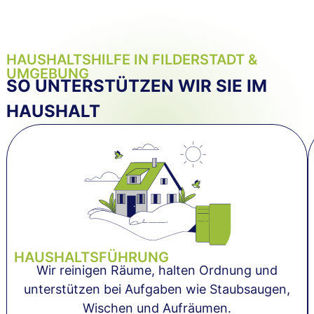
HAUSHALTSHILFE IN FILDERSTADT &
UMGEBUNG
SO UNTERSTÜTZEN WIR SIE IM
HAUSHALT
HAUSHALTSFÜHRUNG
Wir reinigen Räume, halten Ordnung und
unterstützen bei Aufgaben wie Staubsaugen,
Wischen und Aufräumen.